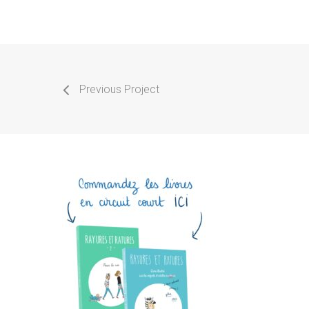
Previous Project