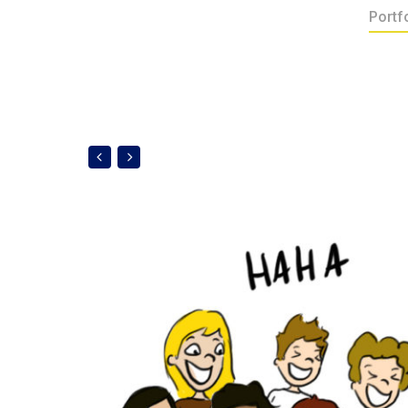
Portf