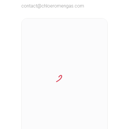
contact@chloeromengas.com