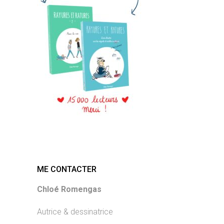
ME CONTACTER
Chloé Romengas
Autrice & dessinatrice