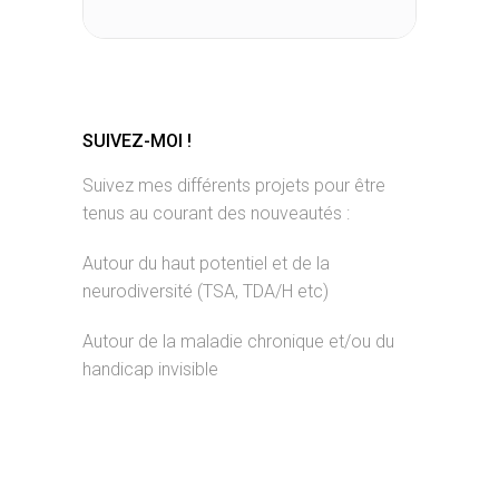
SUIVEZ-MOI !
Suivez mes différents projets pour être
tenus au courant des nouveautés :
Autour du haut potentiel et de la
neurodiversité (TSA, TDA/H etc)
Autour de la maladie chronique et/ou du
handicap invisible