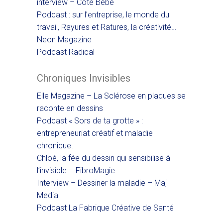
interview – Côté Bébé
Podcast : sur l’entreprise, le monde du
travail, Rayures et Ratures, la créativité…
Neon Magazine
Podcast Radical
Chroniques Invisibles
Elle Magazine – La Sclérose en plaques se
raconte en dessins
Podcast « Sors de ta grotte » :
entrepreneuriat créatif et maladie
chronique.
Chloé, la fée du dessin qui sensibilise à
l’invisible – FibroMagie
Interview – Dessiner la maladie – Maj
Media
Podcast La Fabrique Créative de Santé