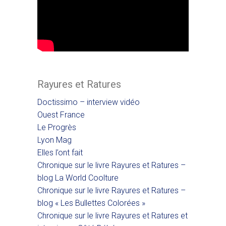
Rayures et Ratures
Doctissimo – interview vidéo
Ouest France
Le Progrès
Lyon Mag
Elles l’ont fait
Chronique sur le livre Rayures et Ratures –
blog La World Coolture
Chronique sur le livre Rayures et Ratures –
blog « Les Bullettes Colorées »
Chronique sur le livre Rayures et Ratures et