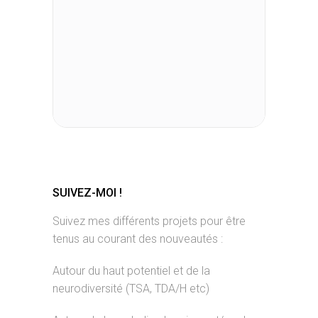
SUIVEZ-MOI !
Suivez mes différents projets pour être
tenus au courant des nouveautés :
Autour du haut potentiel et de la
neurodiversité (TSA, TDA/H etc)