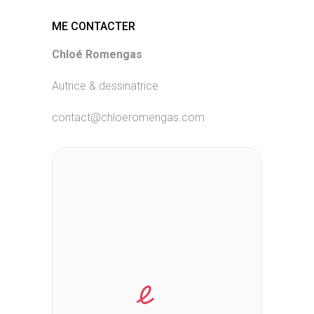
ME CONTACTER
Chloé Romengas
Autrice & dessinatrice
contact@chloeromengas.com