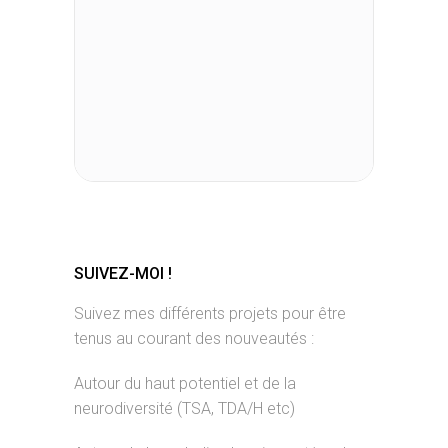
SUIVEZ-MOI !
Suivez mes différents projets pour être
tenus au courant des nouveautés :
Autour du haut potentiel et de la
neurodiversité (TSA, TDA/H etc)