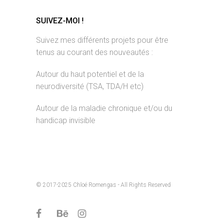
SUIVEZ-MOI !
Suivez mes différents projets pour être
tenus au courant des nouveautés :
Autour du haut potentiel et de la
neurodiversité (TSA, TDA/H etc)
Autour de la maladie chronique et/ou du
handicap invisible
© 2017-2025 Chloé Romengas - All Rights Reserved