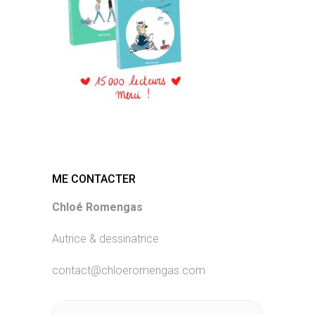
ME CONTACTER
Chloé Romengas
Autrice & dessinatrice
contact@chloeromengas.com