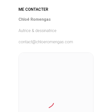
ME CONTACTER
Chloé Romengas
Autrice & dessinatrice
contact@chloeromengas.com