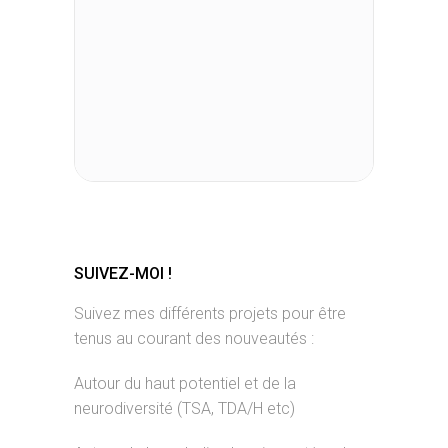
SUIVEZ-MOI !
Suivez mes différents projets pour être
tenus au courant des nouveautés :
Autour du haut potentiel et de la
neurodiversité (TSA, TDA/H etc)