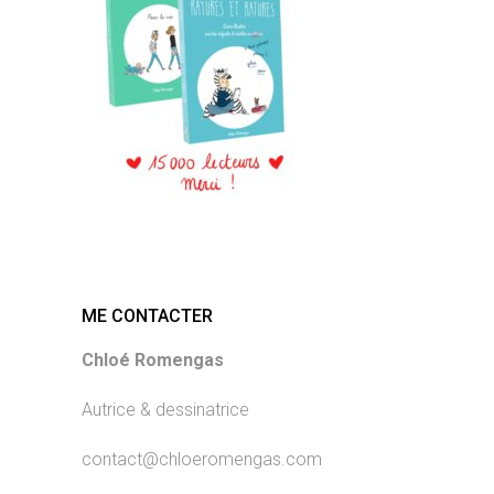
ME CONTACTER
Chloé Romengas
Autrice & dessinatrice
contact@chloeromengas.com