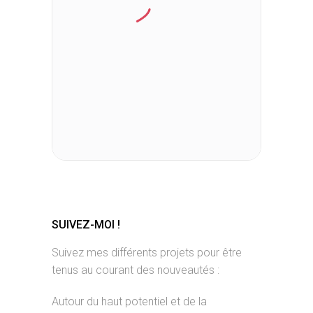
SUIVEZ-MOI !
Suivez mes différents projets pour être
tenus au courant des nouveautés :
Autour du haut potentiel et de la