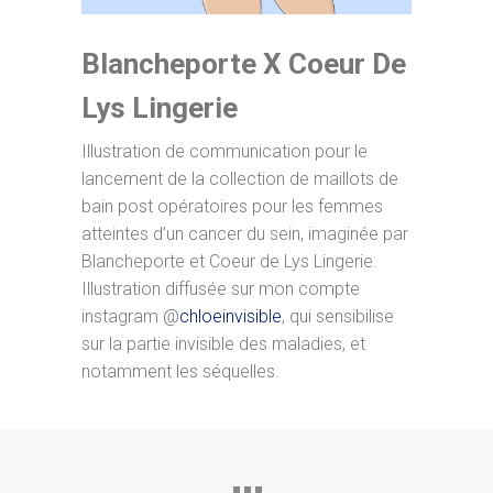
Blancheporte X Coeur De
Lys Lingerie
Illustration de communication pour le
lancement de la collection de maillots de
bain post opératoires pour les femmes
atteintes d’un cancer du sein, imaginée par
Blancheporte et Coeur de Lys Lingerie.
Illustration diffusée sur mon compte
instagram @
chloeinvisible
, qui sensibilise
sur la partie invisible des maladies, et
notamment les séquelles.