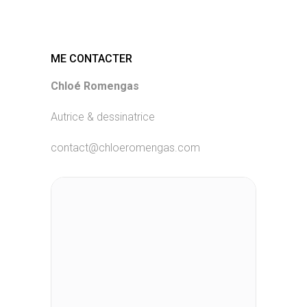
ME CONTACTER
Chloé Romengas
Autrice & dessinatrice
contact@chloeromengas.com