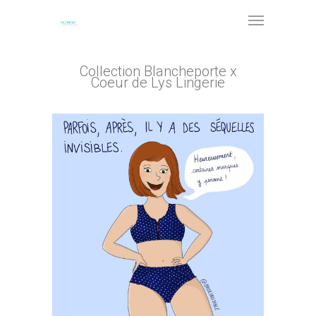
Collection Blancheporte x
Coeur de Lys Lingerie