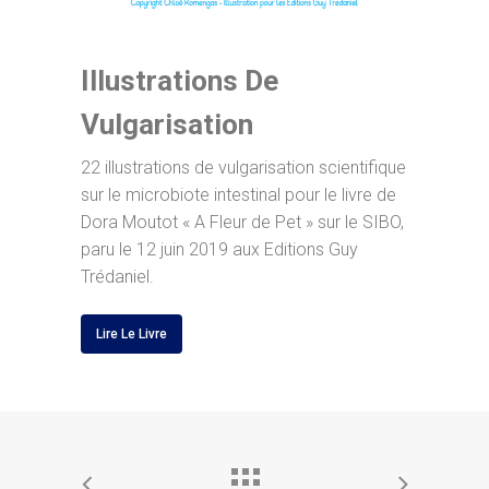
Illustrations De
Vulgarisation
22 illustrations de vulgarisation scientifique
sur le microbiote intestinal pour le livre de
Dora Moutot « A Fleur de Pet » sur le SIBO,
paru le 12 juin 2019 aux Editions Guy
Trédaniel.
Lire Le Livre