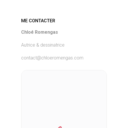
ME CONTACTER
Chloé Romengas
Autrice & dessinatrice
contact@chloeromengas.com