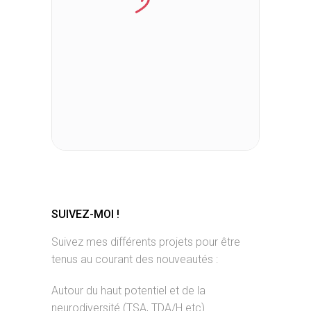
SUIVEZ-MOI !
Suivez mes différents projets pour être
tenus au courant des nouveautés :
Autour du haut potentiel et de la
neurodiversité (TSA, TDA/H etc)