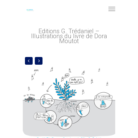
Editions G. Trédaniel –
Illustrations du livre de Dora
Moutot