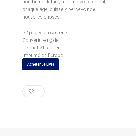
nombreux détails, afin que votre enfant, à
chaque âge, puisse y percevoir de
nouvelles choses.
32 pages en couleurs
Couverture rigide
Format 21 x 21cm
Imprimé en Europe
Acheter Le Livre
1