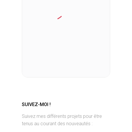
SUIVEZ-MOI !
Suivez mes différents projets pour être
tenus au courant des nouveautés :