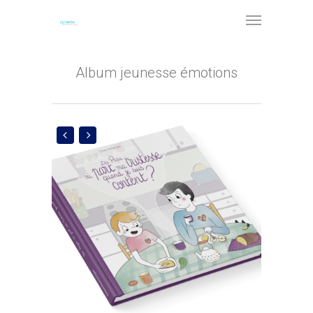
Album jeunesse émotions