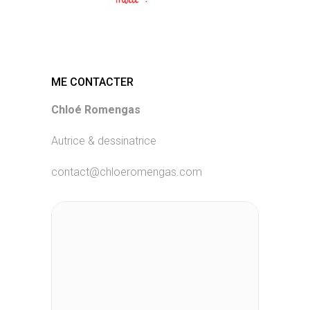
ME CONTACTER
Chloé Romengas
Autrice & dessinatrice
contact@chloeromengas.com