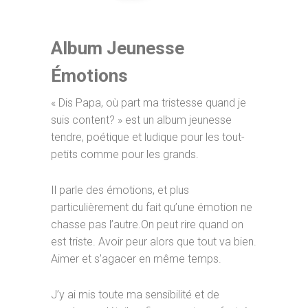
Album Jeunesse
Émotions
« Dis Papa, où part ma tristesse quand je
suis content? » est un album jeunesse
tendre, poétique et ludique pour les tout-
petits comme pour les grands.
Il parle des émotions, et plus
particulièrement du fait qu’une émotion ne
chasse pas l’autre.On peut rire quand on
est triste. Avoir peur alors que tout va bien.
Aimer et s’agacer en même temps.
J’y ai mis toute ma sensibilité et de