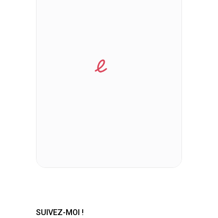
SUIVEZ-MOI !