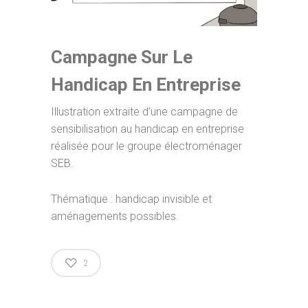
Campagne Sur Le
Handicap En Entreprise
Illustration extraite d’une campagne de
sensibilisation au handicap en entreprise
réalisée pour le groupe électroménager
SEB.
Thématique : handicap invisible et
aménagements possibles.
2