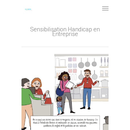
Sensibilisation Handicap en
Entreprise