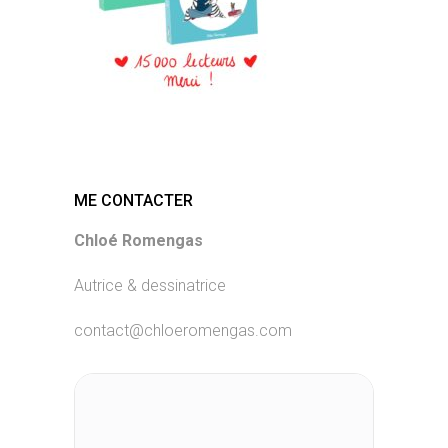
ME CONTACTER
Chloé Romengas
Autrice & dessinatrice
contact@chloeromengas.com