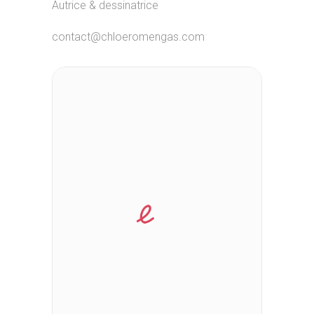
Autrice & dessinatrice
contact@chloeromengas.com