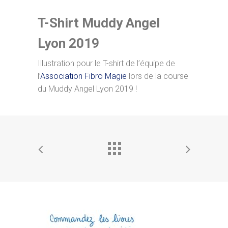
T-Shirt Muddy Angel
Lyon 2019
Illustration pour le T-shirt de l’équipe de
l’
Association Fibro Magie
lors de la course
du Muddy Angel Lyon 2019 !