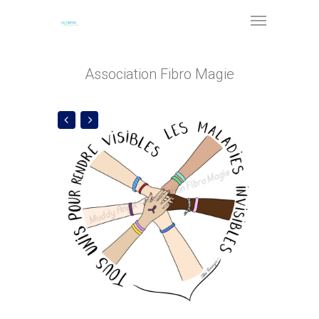
Association Fibro Magie