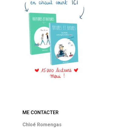
ME CONTACTER
Chloé Romengas