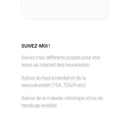
SUIVEZ-MOI !
Suivez mes différents projets pour être
tenus au courant des nouveautés :
Autour du haut potentiel et de la
neurodiversité (TSA, TDA/H etc)
Autour de la maladie chronique et/ou du
handicap invisible