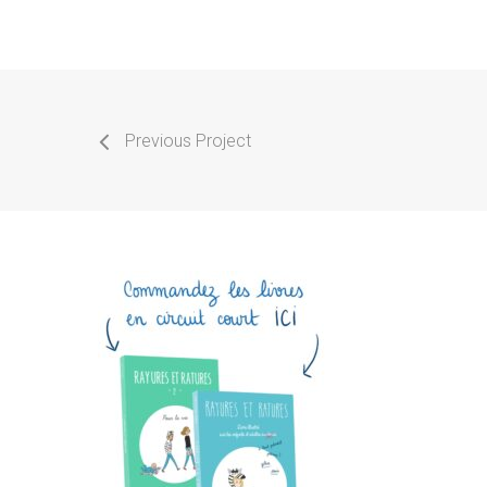
Previous Project