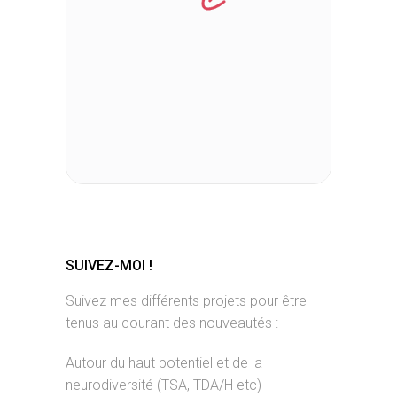
SUIVEZ-MOI !
Suivez mes différents projets pour être
tenus au courant des nouveautés :
Autour du haut potentiel et de la
neurodiversité (TSA, TDA/H etc)