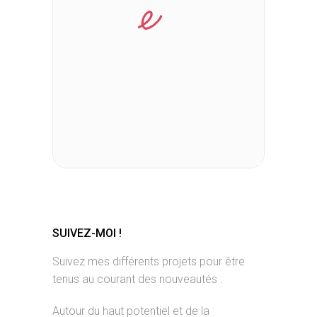
SUIVEZ-MOI !
Suivez mes différents projets pour être
tenus au courant des nouveautés :
Autour du haut potentiel et de la