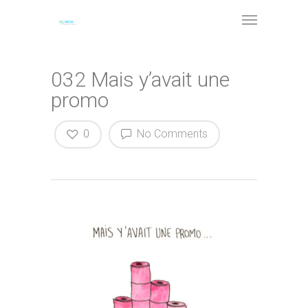
032 Mais y’avait une
promo
0
No Comments