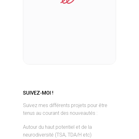
SUIVEZ-MOI !
Suivez mes différents projets pour être
tenus au courant des nouveautés :
Autour du haut potentiel et de la
neurodiversité (TSA, TDA/H etc)