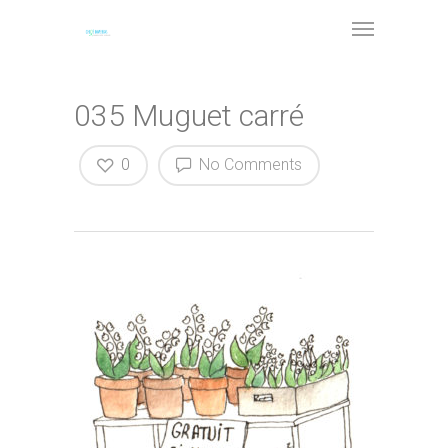
035 Muguet carré
0
No Comments