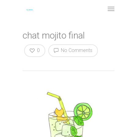
chat mojito final
0
No Comments