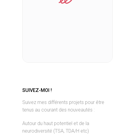
SUIVEZ-MOI !
Suivez mes différents projets pour être
tenus au courant des nouveautés :
Autour du haut potentiel et de la
neurodiversité (TSA, TDA/H etc)