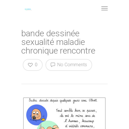
bande dessinée
sexualité maladie
chronique rencontre
0
No Comments