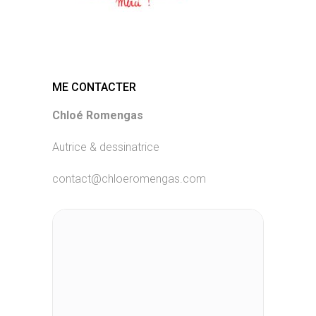
ME CONTACTER
Chloé Romengas
Autrice & dessinatrice
contact@chloeromengas.com