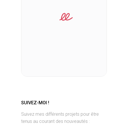
SUIVEZ-MOI !
Suivez mes différents projets pour être
tenus au courant des nouveautés :