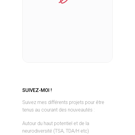
SUIVEZ-MOI !
Suivez mes différents projets pour être
tenus au courant des nouveautés :
Autour du haut potentiel et de la
neurodiversité (TSA, TDA/H etc)