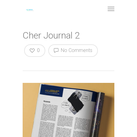
Cher Journal 2
0
No Comments