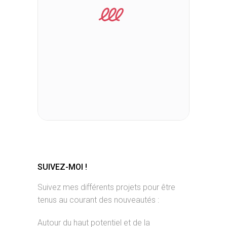
SUIVEZ-MOI !
Suivez mes différents projets pour être
tenus au courant des nouveautés :
Autour du haut potentiel et de la