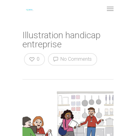
Illustration handicap
entreprise
0
No Comments