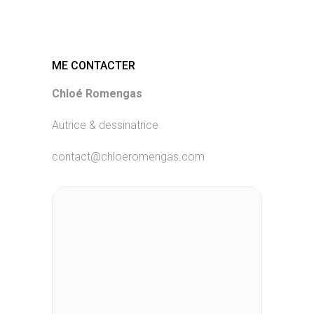
ME CONTACTER
Chloé Romengas
Autrice & dessinatrice
contact@chloeromengas.com