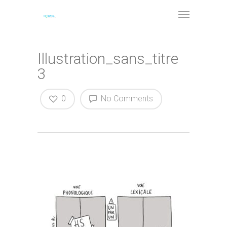
Illustration_sans_titre
3
0
No Comments