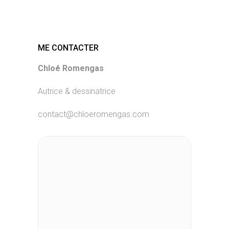
ME CONTACTER
Chloé Romengas
Autrice & dessinatrice
contact@chloeromengas.com