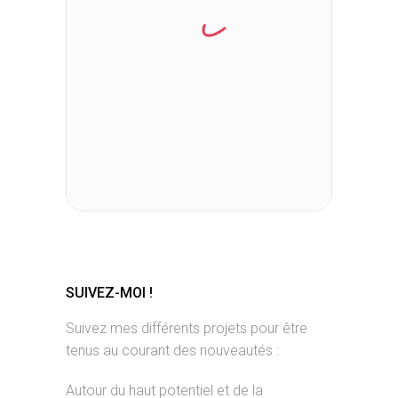
SUIVEZ-MOI !
Suivez mes différents projets pour être
tenus au courant des nouveautés :
Autour du haut potentiel et de la